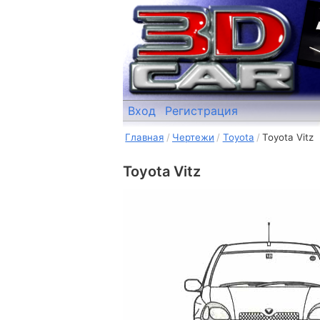
Вход
Регистрация
Главная
Чертежи
Toyota
Toyota Vitz
Toyota Vitz