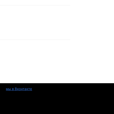
мы в Вконтакте