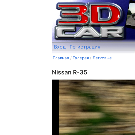
Вход
Регистрация
Главная
Галерея
Легковые
Nissan R-35