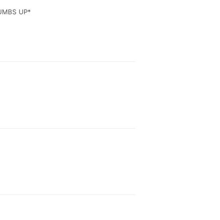
HUMBS UP*